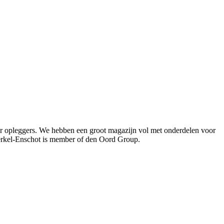
oor opleggers. We hebben een groot magazijn vol met onderdelen voor
Berkel-Enschot is member of den Oord Group.