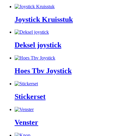
Joystick Kruisstuk
Deksel joystick
Hoes Tbv Joystick
Stickerset
Venster