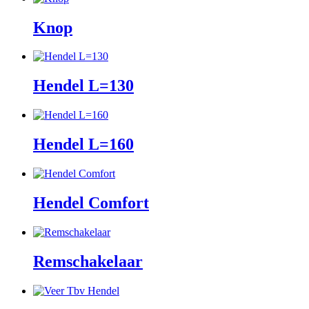
Knop
Hendel L=130
Hendel L=160
Hendel Comfort
Remschakelaar