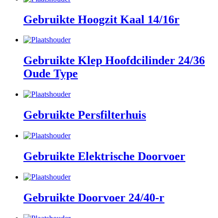
Gebruikte Hoogzit Kaal 14/16r
Gebruikte Klep Hoofdcilinder 24/36
Oude Type
Gebruikte Persfilterhuis
Gebruikte Elektrische Doorvoer
Gebruikte Doorvoer 24/40-r