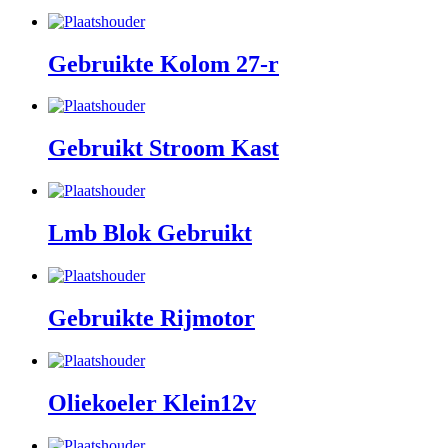
Gebruikte Kolom 27-r
Gebruikt Stroom Kast
Lmb Blok Gebruikt
Gebruikte Rijmotor
Oliekoeler Klein12v