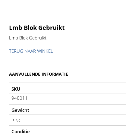
Lmb Blok Gebruikt
Lmb Blok Gebruikt
TERUG NAAR WINKEL
AANVULLENDE INFORMATIE
SKU
940011
Gewicht
5 kg
Conditie