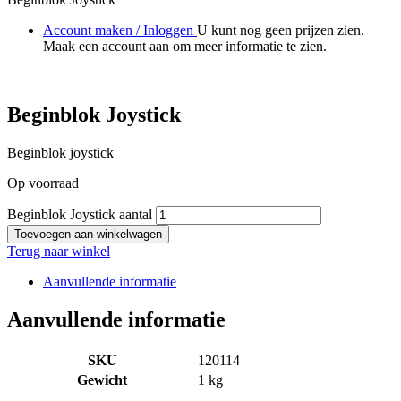
Account maken / Inloggen
U kunt nog geen prijzen zien.
Maak een account aan om meer informatie te zien.
Beginblok Joystick
Beginblok joystick
Op voorraad
Beginblok Joystick aantal
Toevoegen aan winkelwagen
Terug naar winkel
Aanvullende informatie
Aanvullende informatie
SKU
120114
Gewicht
1 kg