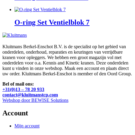
O-ring Set Ventielblok 7
Kluitmans Berkel-Enschot B.V. is de specialist op het gebied van
onderdelen, onderhoud, reparaties en keuringen van verrijdbare
kranen voor opleggers. We hebben een groot magazijn vol met
onderdelen voor o.a. Kennis and Kinetic kranen. Deze onderdelen
kunt u vinden in onze webshop. Maak een account en plaats direct
uw order. Kluitmans Berkel-Enschot is member of den Oord Group.
Bel of mail ons:
+31(0)13 – 78 20 933
contact@kluitmanstcp.com
Webshop door BEWISE Solutions
Account
Mijn account