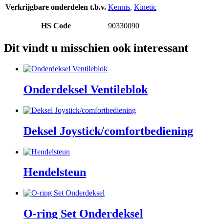
Verkrijgbare onderdelen t.b.v.
Kennis
,
Kinetic
HS Code
90330090
Dit vindt u misschien ook interessant
Onderdeksel Ventileblok
Deksel Joystick/comfortbediening
Hendelsteun
O-ring Set Onderdeksel