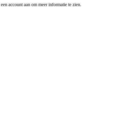
een account aan om meer informatie te zien.