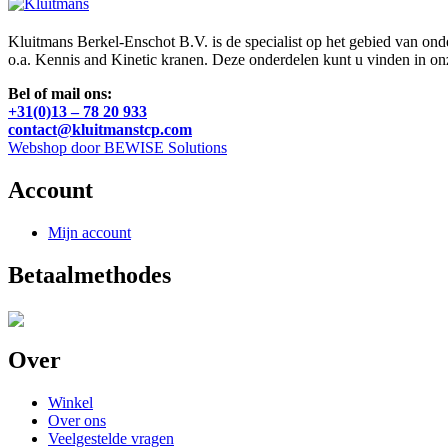
Kluitmans Berkel-Enschot B.V. is de specialist op het gebied van on
o.a. Kennis and Kinetic kranen. Deze onderdelen kunt u vinden in o
Bel of mail ons:
+31(0)13 – 78 20 933
contact@kluitmanstcp.com
Webshop door BEWISE Solutions
Account
Mijn account
Betaalmethodes
Over
Winkel
Over ons
Veelgestelde vragen