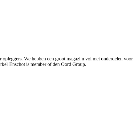
oor opleggers. We hebben een groot magazijn vol met onderdelen voor
Berkel-Enschot is member of den Oord Group.