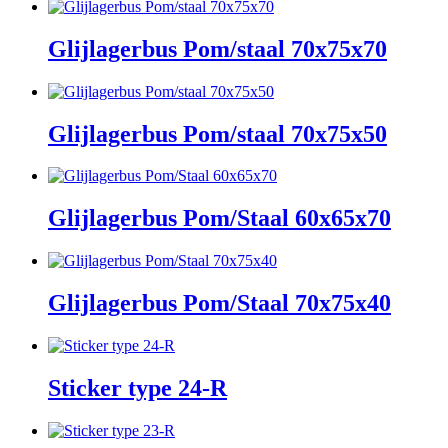
Glijlagerbus Pom/staal 70x75x70
Glijlagerbus Pom/staal 70x75x50
Glijlagerbus Pom/Staal 60x65x70
Glijlagerbus Pom/Staal 70x75x40
Sticker type 24-R