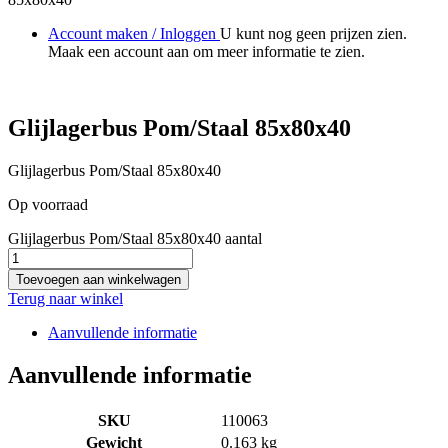
Account maken / Inloggen
U kunt nog geen prijzen zien.
Maak een account aan om meer informatie te zien.
Glijlagerbus Pom/Staal 85x80x40
Glijlagerbus Pom/Staal 85x80x40
Op voorraad
Glijlagerbus Pom/Staal 85x80x40 aantal
Toevoegen aan winkelwagen
Terug naar winkel
Aanvullende informatie
Aanvullende informatie
SKU
110063
Gewicht
0.163 kg