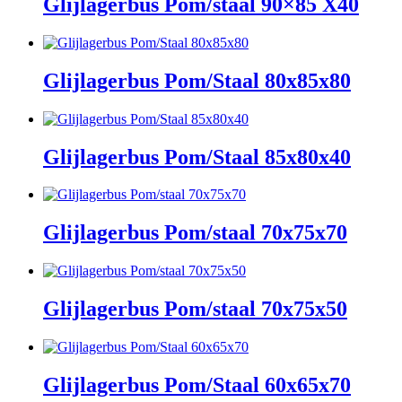
Glijlagerbus Pom/staal 90×85 X40
Glijlagerbus Pom/Staal 80x85x80
Glijlagerbus Pom/Staal 85x80x40
Glijlagerbus Pom/staal 70x75x70
Glijlagerbus Pom/staal 70x75x50
Glijlagerbus Pom/Staal 60x65x70