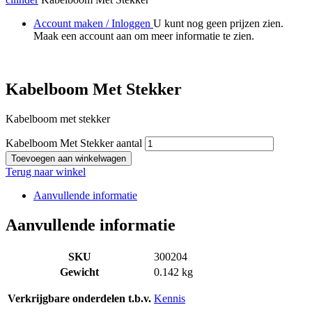
Account maken / Inloggen
U kunt nog geen prijzen zien.
Maak een account aan om meer informatie te zien.
Kabelboom Met Stekker
Kabelboom met stekker
Kabelboom Met Stekker aantal
Toevoegen aan winkelwagen
Terug naar winkel
Aanvullende informatie
Aanvullende informatie
SKU
300204
Gewicht
0.142 kg
Verkrijgbare onderdelen t.b.v.
Kennis