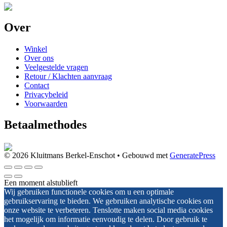
Over
Winkel
Over ons
Veelgestelde vragen
Retour / Klachten aanvraag
Contact
Privacybeleid
Voorwaarden
Betaalmethodes
© 2026 Kluitmans Berkel-Enschot
• Gebouwd met
GeneratePress
Een moment alstublieft
Wij gebruiken functionele cookies om u een optimale
gebruikservaring te bieden. We gebruiken analytische cookies om
onze website te verbeteren. Tenslotte maken social media cookies
het mogelijk om informatie eenvoudig te delen. Door gebruik te