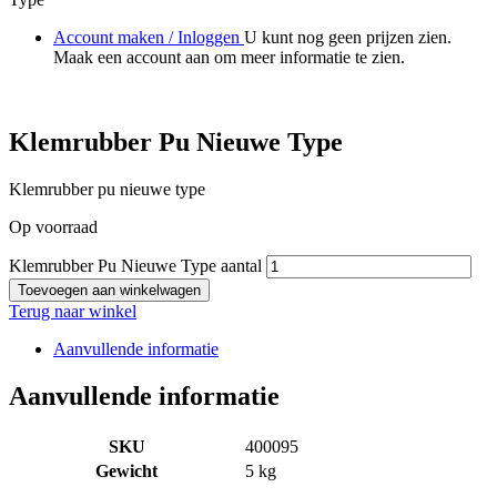
Account maken / Inloggen
U kunt nog geen prijzen zien.
Maak een account aan om meer informatie te zien.
Klemrubber Pu Nieuwe Type
Klemrubber pu nieuwe type
Op voorraad
Klemrubber Pu Nieuwe Type aantal
Toevoegen aan winkelwagen
Terug naar winkel
Aanvullende informatie
Aanvullende informatie
SKU
400095
Gewicht
5 kg