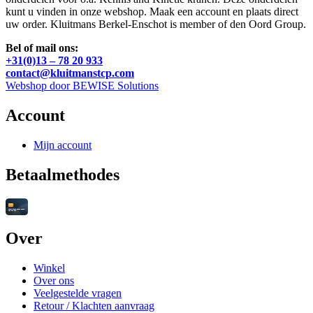
kunt u vinden in onze webshop. Maak een account en plaats direct
uw order. Kluitmans Berkel-Enschot is member of den Oord Group.
Bel of mail ons:
+31(0)13 – 78 20 933
contact@kluitmanstcp.com
Webshop door BEWISE Solutions
Account
Mijn account
Betaalmethodes
Over
Winkel
Over ons
Veelgestelde vragen
Retour / Klachten aanvraag