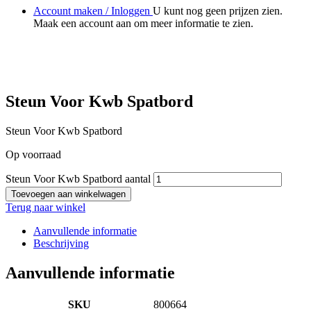
Account maken / Inloggen
U kunt nog geen prijzen zien.
Maak een account aan om meer informatie te zien.
Steun Voor Kwb Spatbord
Steun Voor Kwb Spatbord
Op voorraad
Steun Voor Kwb Spatbord aantal
Toevoegen aan winkelwagen
Terug naar winkel
Aanvullende informatie
Beschrijving
Aanvullende informatie
SKU
800664