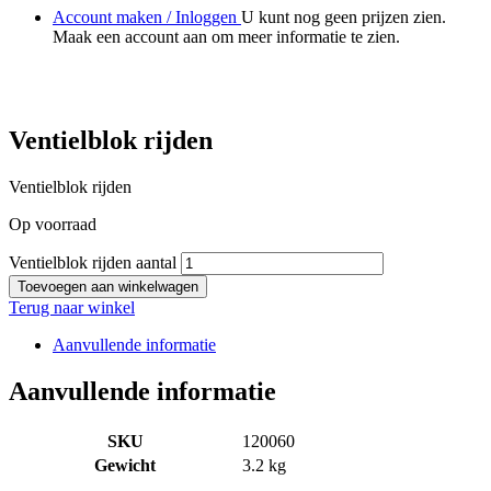
Account maken / Inloggen
U kunt nog geen prijzen zien.
Maak een account aan om meer informatie te zien.
Ventielblok rijden
Ventielblok rijden
Op voorraad
Ventielblok rijden aantal
Toevoegen aan winkelwagen
Terug naar winkel
Aanvullende informatie
Aanvullende informatie
SKU
120060
Gewicht
3.2 kg