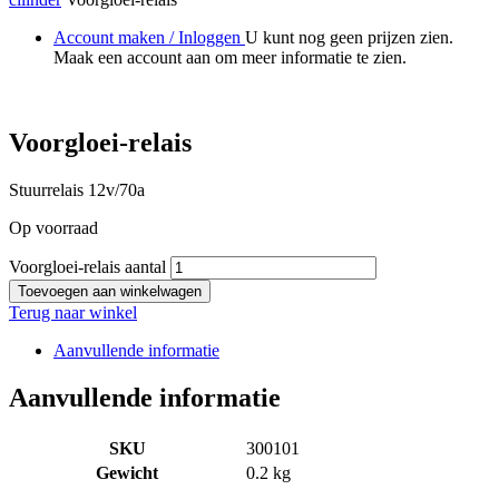
Account maken / Inloggen
U kunt nog geen prijzen zien.
Maak een account aan om meer informatie te zien.
Voorgloei-relais
Stuurrelais 12v/70a
Op voorraad
Voorgloei-relais aantal
Toevoegen aan winkelwagen
Terug naar winkel
Aanvullende informatie
Aanvullende informatie
SKU
300101
Gewicht
0.2 kg