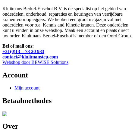
Kluitmans Berkel-Enschot B.V. is de specialist op het gebied van
onderdelen, onderhoud, reparaties en keuringen van verrijdbare
kranen voor opleggers. We hebben een groot magazijn vol met
onderdelen voor o.a. Kennis and Kinetic kranen. Deze onderdelen
kunt u vinden in onze webshop. Maak een account en plaats direct
uw order. Kluitmans Berkel-Enschot is member of den Oord Group.
Bel of mail ons:
+31(0)13 – 78 20 933
contact@kluitmanstcp.com
Webshop door BEWISE Solutions
Account
Mijn account
Betaalmethodes
Over