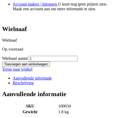
Account maken / Inloggen
U kunt nog geen prijzen zien.
Maak een account aan om meer informatie te zien.
Wielnaaf
Wielnaaf
Op voorraad
Wielnaaf aantal
Toevoegen aan winkelwagen
Terug naar winkel
Aanvullende informatie
Beschrijving
Aanvullende informatie
SKU
100034
Gewicht
1.8 kg