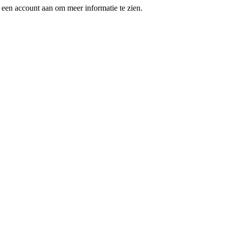
een account aan om meer informatie te zien.