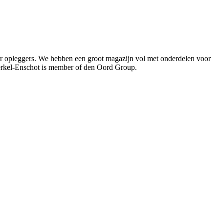
oor opleggers. We hebben een groot magazijn vol met onderdelen voor
Berkel-Enschot is member of den Oord Group.