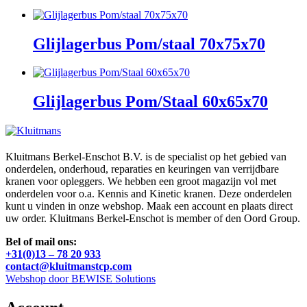
Glijlagerbus Pom/staal 70x75x70
Glijlagerbus Pom/Staal 60x65x70
Kluitmans Berkel-Enschot B.V. is de specialist op het gebied van
onderdelen, onderhoud, reparaties en keuringen van verrijdbare
kranen voor opleggers. We hebben een groot magazijn vol met
onderdelen voor o.a. Kennis and Kinetic kranen. Deze onderdelen
kunt u vinden in onze webshop. Maak een account en plaats direct
uw order. Kluitmans Berkel-Enschot is member of den Oord Group.
Bel of mail ons:
+31(0)13 – 78 20 933
contact@kluitmanstcp.com
Webshop door BEWISE Solutions