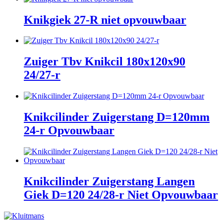
Knikgiek 27-R niet opvouwbaar
Zuiger Tbv Knikcil 180x120x90
24/27-r
Knikcilinder Zuigerstang D=120mm
24-r Opvouwbaar
Knikcilinder Zuigerstang Langen
Giek D=120 24/28-r Niet Opvouwbaar