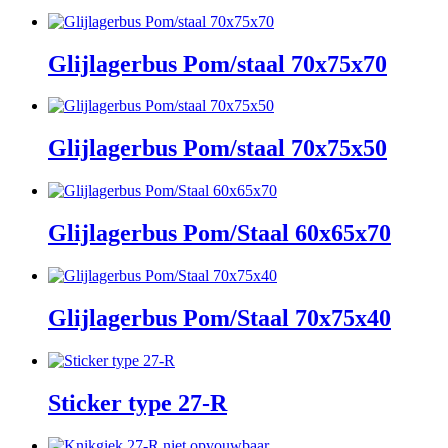
Glijlagerbus Pom/staal 70x75x70
Glijlagerbus Pom/staal 70x75x50
Glijlagerbus Pom/Staal 60x65x70
Glijlagerbus Pom/Staal 70x75x40
Sticker type 27-R