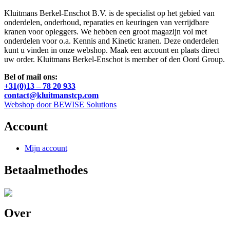
Kluitmans Berkel-Enschot B.V. is de specialist op het gebied van
onderdelen, onderhoud, reparaties en keuringen van verrijdbare
kranen voor opleggers. We hebben een groot magazijn vol met
onderdelen voor o.a. Kennis and Kinetic kranen. Deze onderdelen
kunt u vinden in onze webshop. Maak een account en plaats direct
uw order. Kluitmans Berkel-Enschot is member of den Oord Group.
Bel of mail ons:
+31(0)13 – 78 20 933
contact@kluitmanstcp.com
Webshop door BEWISE Solutions
Account
Mijn account
Betaalmethodes
Over